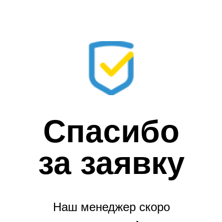
Спасибо
за заявку
Наш менеджер скоро