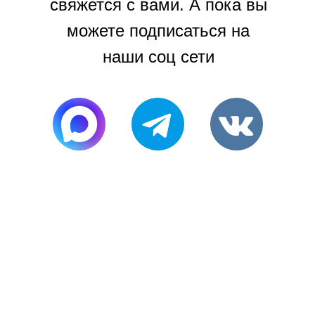
свяжется с вами. А пока вы
можете подписаться на
наши соц сети